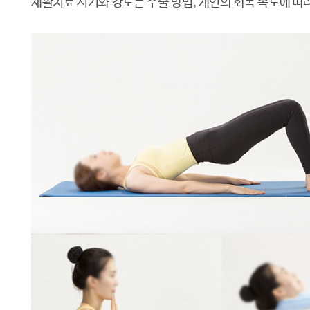
재활치료 시기와 강도는 수술 방법, 개인의 회복 속도에 따