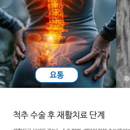
척추 수술 후 재활치료 단계