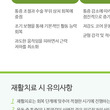
통증 조절과 수술 부위 상처 회복에
통증 감소에 따
중점
점진적으로 증
조기 보행을 통해 기본적인 활동 능력
저강도 코어 운
회복
균형 감각 및 척
과도한 움직임을 피하면서 근력
저하를 최소화
재활치료 시 유의사항
재활치료는 회복 단계에 맞추어 적절한 시기에 진행하는 